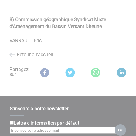
8) Commission géographique Syndicat Mixte
d’Aménagement du Bassin Versant Dheune
VARRAULT Eric
Retour à l'accueil
Partagez
sur :
S'inscrire à notre newsletter
Lettre d'information par défaut
ok