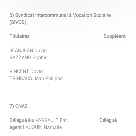
6) Syndicat Intercommunal à Vocation Scolaire
(SIVOS)
Titulaires
Suppléant
JEANJEAN David
RAZZANO Sophie
VINCENT David
TRINKAUS Jean-Philippe
7) CNAS
Délégué élu
VARRAULT Eric
Délégué
agent
LAUQUIN Nathalie