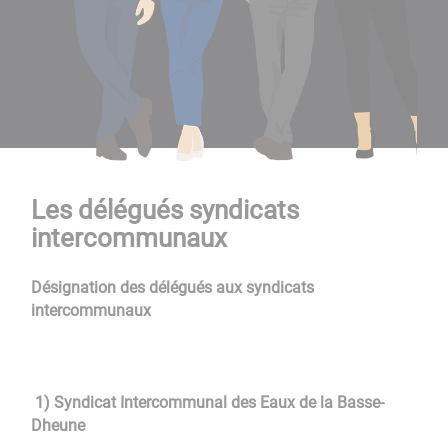
Les délégués syndicats
intercommunaux
Désignation des délégués aux syndicats
intercommunaux
1) Syndicat Intercommunal des Eaux de la Basse-
Dheune